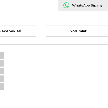
WhatsApp Sipariş
Seçenekleri
Yorumlar