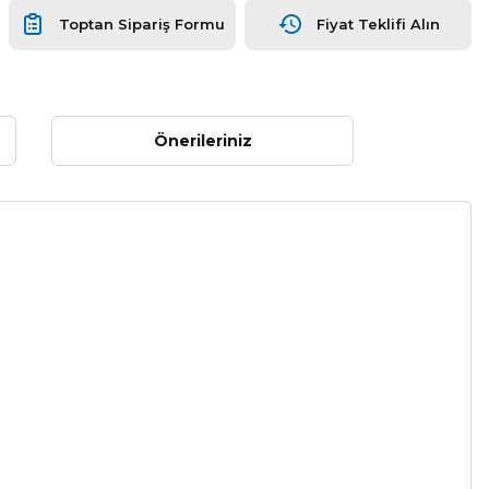
Toptan Sipariş Formu
Fiyat Teklifi Alın
Önerileriniz