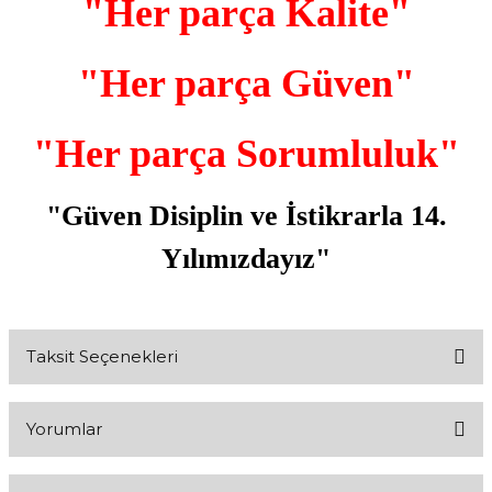
"Her parça Kalite"
"Her parça Güven"
"Her parça Sorumluluk"
"Güven Disiplin ve İstikrarla 14.
Yılımızdayız"
Taksit Seçenekleri
Yorumlar