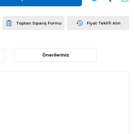
Toptan Sipariş Formu
Fiyat Teklifi Alın
Önerileriniz