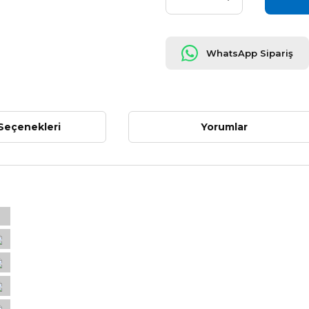
WhatsApp Sipariş
Seçenekleri
Yorumlar