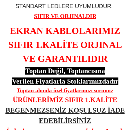
STANDART LEDLERE UYUMLUDUR.
SIFIR VE ORJINALDIR
EKRAN KABLOLARIMIZ
SIFIR 1.KALİTE ORJINAL
VE GARANTILIDIR
Toptan Değil, Toptancısına
Verilen Fiyatlarla Stoklarımızdadır
Toptan alımda özel fiyatlarımızı sorunuz
ÜRÜNLERİMİZ SIFIR 1.KALİTE
BEGENMEZSENİZ KOŞULSUZ İADE
EDEBİLİRSİNİZ