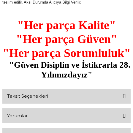
teslim edilir. Aksi Durumda Alıcıya Bilgi Verilir.
"Her parça Kalite"
"Her parça Güven"
"Her parça Sorumluluk"
"Güven Disiplin ve İstikrarla 28.
Yılımızdayız"
Taksit Seçenekleri
Yorumlar