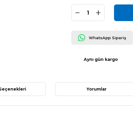
WhatsApp Sipariş
Aynı gün kargo
Seçenekleri
Yorumlar