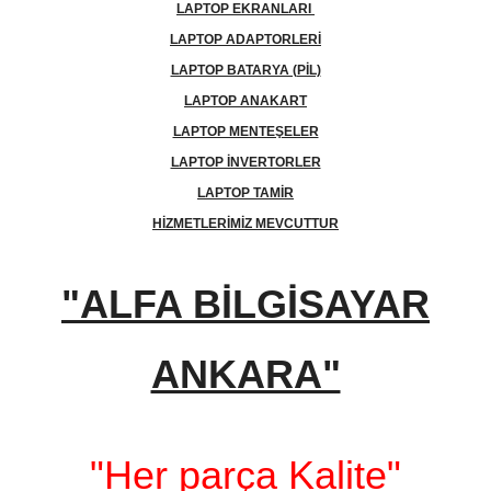
LAPTOP EKRANLARI
LAPTOP ADAPTORLERİ
LAPTOP BATARYA (PİL)
LAPTOP ANAKART
LAPTOP MENTEŞELER
LAPTOP İNVERTORLER
LAPTOP TAMİR
HİZMETLERİMİZ MEVCUTTUR
"ALFA BİLGİSAYAR
ANKARA"
"Her parça Kalite"