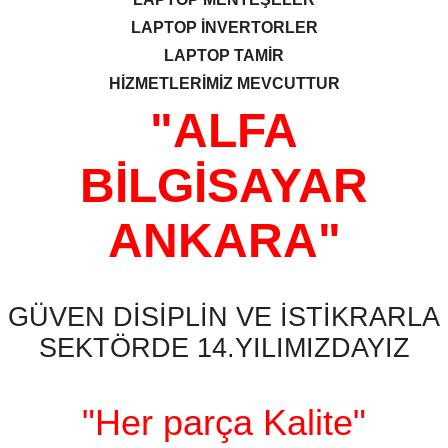
LAPTOP İNVERTORLER
LAPTOP TAMİR
HİZMETLERİMİZ MEVCUTTUR
"ALFA
BİLGİSAYAR
ANKARA"
GÜVEN DİSİPLİN VE İSTİKRARLA
SEKTÖRDE 14.YILIMIZDAYIZ
"Her parça Kalite"