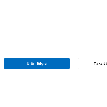
Ürün Bilgisi
Taksit 