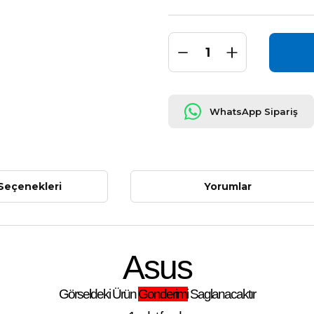
WhatsApp Sipariş
Seçenekleri
Yorumlar
Asus
Görseldeki Ürün
Gonderimi
Saglanacaktır