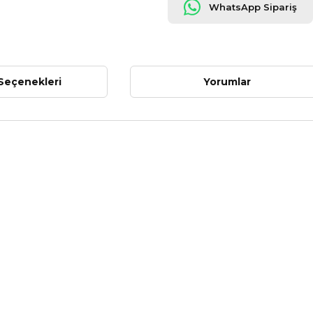
WhatsApp Sipariş
Seçenekleri
Yorumlar