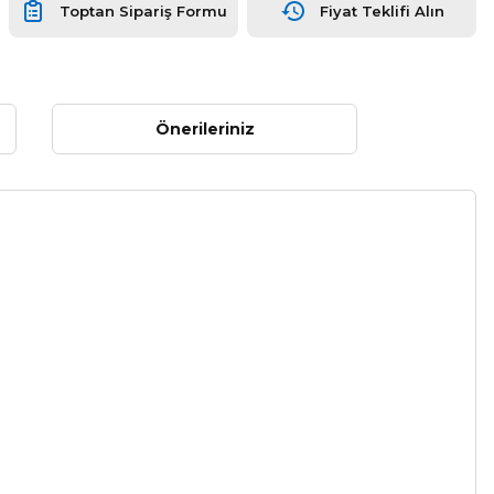
Toptan Sipariş Formu
Fiyat Teklifi Alın
Önerileriniz