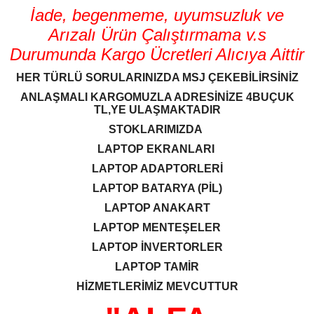
İade, begenmeme, uyumsuzluk ve
Arızalı Ürün Çalıştırmama v.s
Durumunda Kargo Ücretleri Alıcıya Aittir
HER TÜRLÜ SORULARINIZDA MSJ ÇEKEBİLİRSİNİZ
ANLAŞMALI KARGOMUZLA ADRESİNİZE 4BUÇUK
TL,YE ULAŞMAKTADIR
STOKLARIMIZDA
LAPTOP EKRANLARI
LAPTOP ADAPTORLERİ
LAPTOP BATARYA (PİL)
LAPTOP ANAKART
LAPTOP MENTEŞELER
LAPTOP İNVERTORLER
LAPTOP TAMİR
HİZMETLERİMİZ MEVCUTTUR