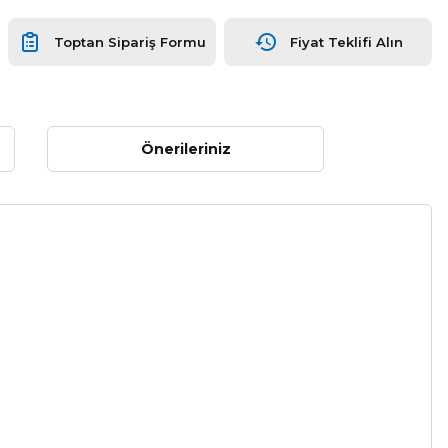
Toptan Sipariş Formu
Fiyat Teklifi Alın
Önerileriniz