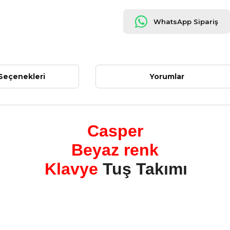
WhatsApp Sipariş
Seçenekleri
Yorumlar
Casper
Beyaz renk
Klavye
Tuş Takımı