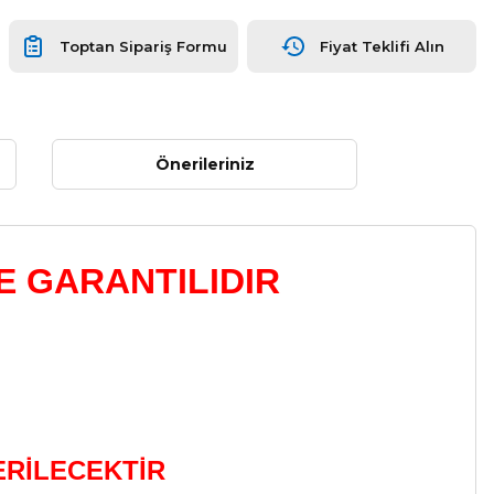
Toptan Sipariş Formu
Fiyat Teklifi Alın
Önerileriniz
E GARANTILIDIR
ERİLECEKTİR