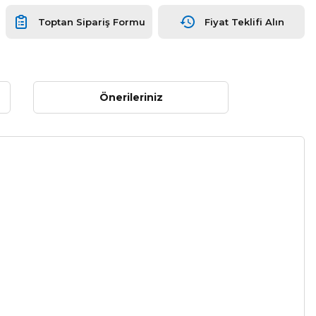
Toptan Sipariş Formu
Fiyat Teklifi Alın
Önerileriniz