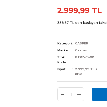
2.999,99 TL
338,87 TL den başlayan taksit
Kategori
CASPER
Marka
Casper
Stok
BTRY-C400
Kodu
Fiyat
2.999,99 TL +
KDV