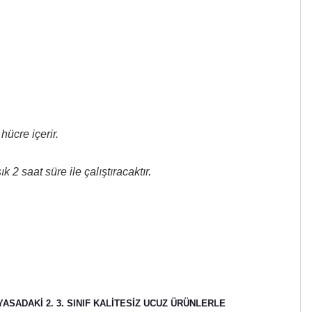
hücre içerir.
2 saat süre ile çalıştıracaktır.
ASADAKİ 2. 3. SINIF KALİTESİZ UCUZ ÜRÜNLERLE