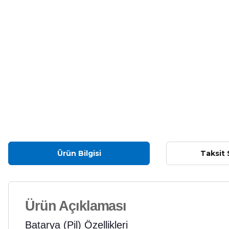
Ürün Bilgisi
Taksit 
Ürün Açıklaması
Batarya (Pil) Özellikleri