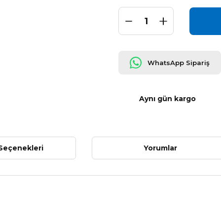
WhatsApp Sipariş
Aynı gün kargo
Seçenekleri
Yorumlar