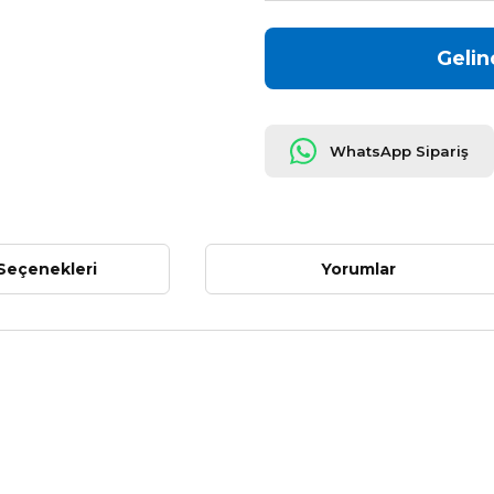
Gelin
WhatsApp Sipariş
Seçenekleri
Yorumlar