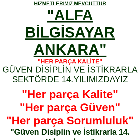
HİZMETLERİMİZ MEVCUTTUR
"ALFA
BİLGİSAYAR
ANKARA"
"HER PARÇA KALİTE"
GÜVEN DİSİPLİN VE İSTİKRARLA
SEKTÖRDE 14.YILIMIZDAYIZ
"Her parça Kalite"
"Her parça Güven"
"Her parça Sorumluluk"
"Güven Disiplin ve İstikrarla 14.