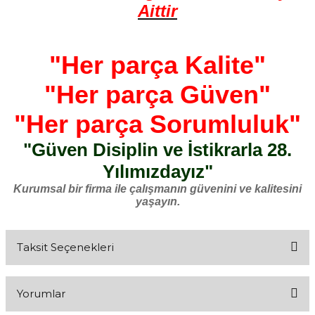
Aittir
"Her parça Kalite"
"Her parça Güven"
"Her parça Sorumluluk"
"Güven Disiplin ve İstikrarla 28.
Yılımızdayız"
Kurumsal bir firma ile çalışmanın güvenini ve kalitesini
yaşayın.
Taksit Seçenekleri
Yorumlar