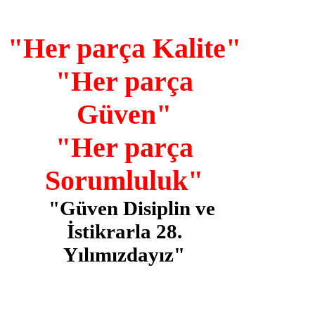
"Her parça Kalite"
"Her parça
Güven"
"Her parça
Sorumluluk"
"Güven Disiplin ve
İstikrarla 28.
Yılımızdayız"