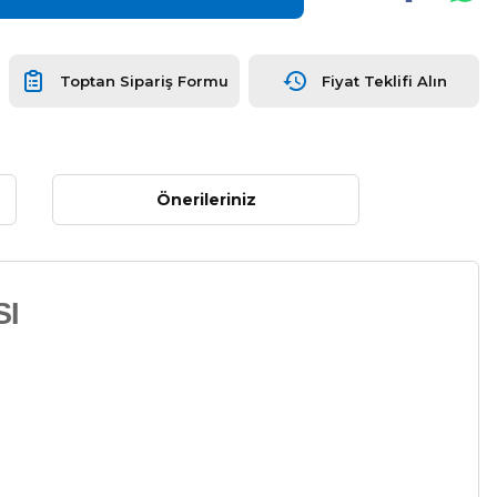
Toptan Sipariş Formu
Fiyat Teklifi Alın
Önerileriniz
I