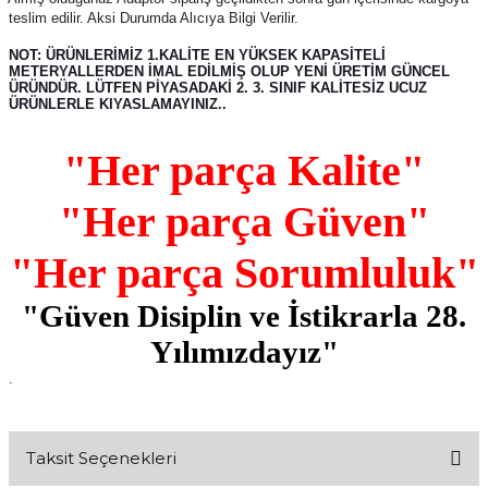
teslim edilir. Aksi Durumda Alıcıya Bilgi Verilir.
NOT: ÜRÜNLERİMİZ 1.KALİTE EN YÜKSEK KAPASİTELİ
METERYALLERDEN İMAL EDİLMİŞ OLUP YENİ ÜRETİM GÜNCEL
ÜRÜNDÜR. LÜTFEN PİYASADAKİ 2. 3. SINIF KALİTESİZ UCUZ
ÜRÜNLERLE KIYASLAMAYINIZ..
"Her parça Kalite"
"Her parça Güven"
"Her parça Sorumluluk"
"Güven Disiplin ve İstikrarla 28.
Yılımızdayız"
.
Taksit Seçenekleri