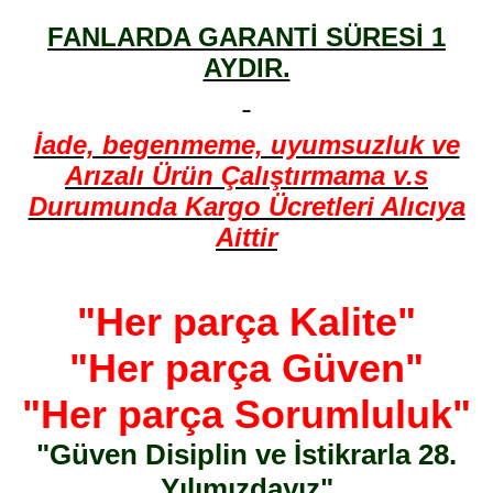
FANLARDA GARANTİ SÜRESİ 1
AYDIR.
İade, begenmeme, uyumsuzluk ve
Arızalı Ürün Çalıştırmama v.s
Durumunda Kargo Ücretleri Alıcıya
Aittir
"Her parça Kalite"
"Her parça Güven"
"Her parça Sorumluluk"
"Güven Disiplin ve İstikrarla 28.
Yılımızdayız"