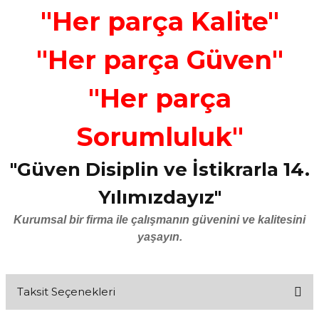
"Her parça Kalite"
"Her parça Güven"
"Her parça
Sorumluluk"
"Güven Disiplin ve İstikrarla 14.
Yılımızdayız"
Kurumsal bir firma ile çalışmanın güvenini ve kalitesini
yaşayın.
Taksit Seçenekleri