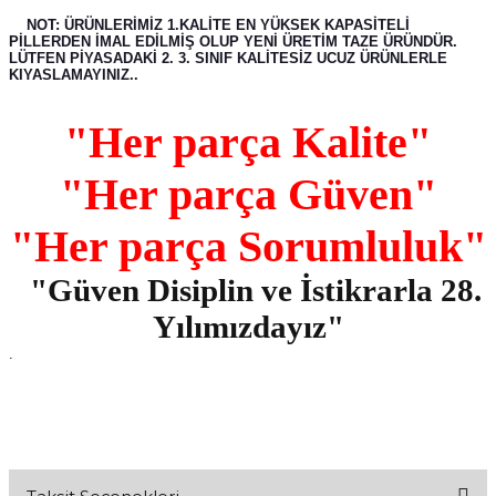
NOT: ÜRÜNLERİMİZ 1.KALİTE EN YÜKSEK KAPASİTELİ
PİLLERDEN İMAL EDİLMİŞ OLUP YENİ ÜRETİM TAZE ÜRÜNDÜR.
LÜTFEN PİYASADAKİ 2. 3. SINIF KALİTESİZ UCUZ ÜRÜNLERLE
KIYASLAMAYINIZ..
"Her parça Kalite"
"Her parça Güven"
"Her parça Sorumluluk"
"Güven Disiplin ve İstikrarla 28.
Yılımızdayız"
.