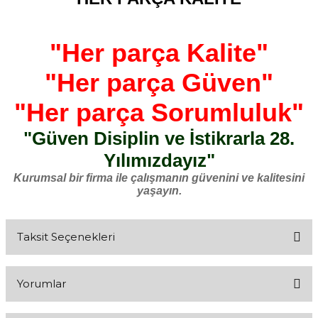
"Her parça Kalite"
"Her parça Güven"
"Her parça Sorumluluk"
"Güven Disiplin ve İstikrarla 28.
Yılımızdayız"
Kurumsal bir firma ile çalışmanın güvenini ve kalitesini
yaşayın.
Taksit Seçenekleri
Yorumlar