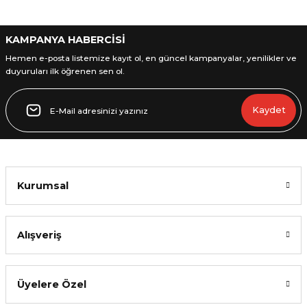
Gönder
KAMPANYA HABERCİSİ
Hemen e-posta listemize kayıt ol, en güncel kampanyalar, yenilikler ve
duyuruları ilk öğrenen sen ol.
Kaydet
Kurumsal
Alışveriş
Üyelere Özel