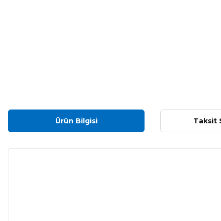
Ürün Bilgisi
Taksit 