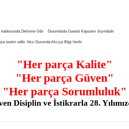
tı kablosunda Deforme Gibi Durumlarda Garanti Kapsamı dışındadır
 teslim edilir. Aksi Durumda Alıcıya Bilgi Verilir.
"Her parça Kalite"
"Her parça Güven"
"Her parça Sorumluluk"
 Disiplin ve İstikrarla 28. Yılımı