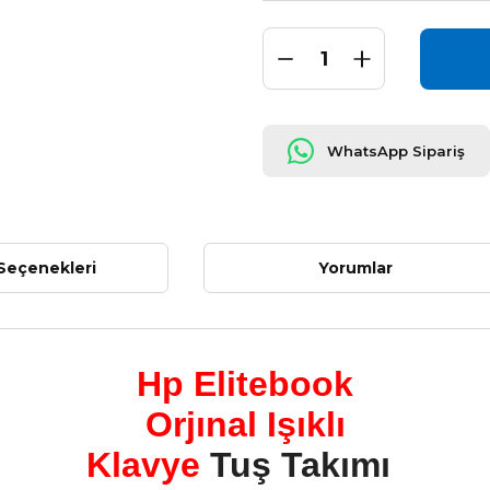
WhatsApp Sipariş
Seçenekleri
Yorumlar
Hp Elitebook
Orjınal Işıklı
Klavye
Tuş Takımı