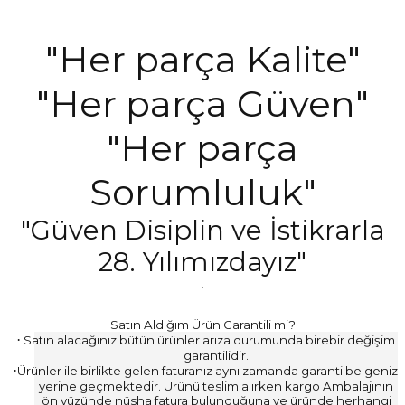
"Her parça Kalite"
"Her parça Güven"
"Her parça
Sorumluluk"
"Güven Disiplin ve İstikrarla
28. Yılımızdayız"
.
Satın Aldığım Ürün Garantili mi?
·
Satın alacağınız bütün ürünler arıza durumunda birebir değişim
garantilidir.
·
Ürünler ile birlikte gelen faturanız aynı zamanda garanti belgeniz
yerine geçmektedir. Ürünü teslim alırken kargo Ambalajının
ön yüzünde nüsha fatura bulunduğuna ve üründe herhangi