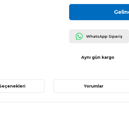
Gelin
WhatsApp Sipariş
Aynı gün kargo
Seçenekleri
Yorumlar