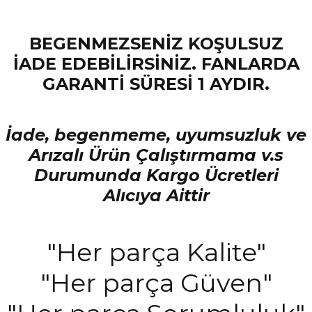
BEGENMEZSENİZ KOŞULSUZ
İADE EDEBİLİRSİNİZ. FANLARDA
GARANTİ SÜRESİ 1 AYDIR.
İade, begenmeme, uyumsuzluk ve
Arızalı Ürün Çalıştırmama v.s
Durumunda Kargo Ücretleri
Alıcıya Aittir
"Her parça Kalite"
"Her parça Güven"