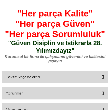
"Her parça Kalite"
"Her parça Güven"
"Her parça Sorumluluk"
"Güven Disiplin ve İstikrarla 28.
Yılımızdayız"
Kurumsal bir firma ile çalışmanın güvenini ve kalitesini
yaşayın.
Taksit Seçenekleri
Yorumlar
Önerileriniz