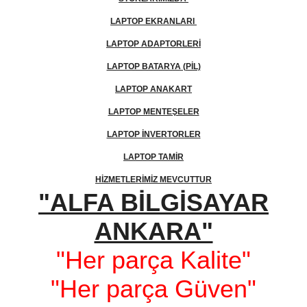
LAPTOP EKRANLARI
LAPTOP ADAPTORLERİ
LAPTOP BATARYA (PİL)
LAPTOP ANAKART
LAPTOP MENTEŞELER
LAPTOP İNVERTORLER
LAPTOP TAMİR
HİZMETLERİMİZ MEVCUTTUR
"ALFA BİLGİSAYAR
ANKARA"
"Her parça Kalite"
"Her parça Güven"