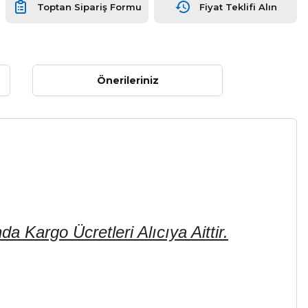
Toptan Sipariş Formu
Fiyat Teklifi Alın
Önerileriniz
Kargo Ücretleri Alıcıya Aittir.