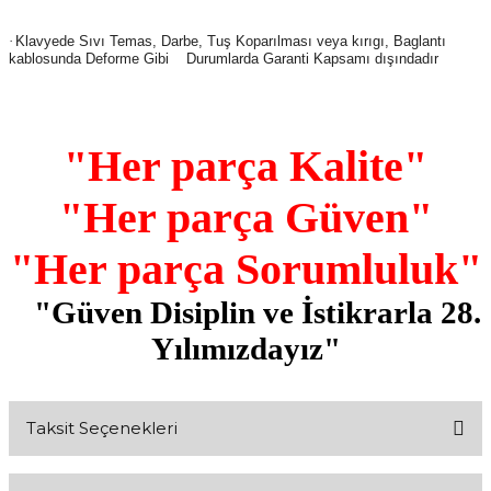
.
·
Klavyede Sıvı Temas, Darbe, Tuş Koparılması veya kırıgı, Baglantı
kablosunda Deforme Gibi Durumlarda Garanti Kapsamı dışındadır
"Her parça Kalite"
"Her parça Güven"
"Her parça Sorumluluk"
"Güven Disiplin ve İstikrarla 28.
Yılımızdayız"
Taksit Seçenekleri