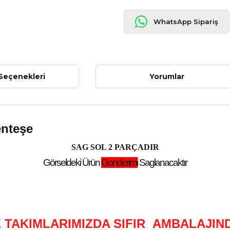
WhatsApp Sipariş
Seçenekleri
Yorumlar
nteşe
SAG SOL 2 PARÇADIR
Görseldeki Ürün
Gonderimi
Saglanacaktır
TAKIMLARIMIZDA SIFIR AMBALAJIN