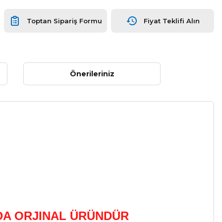
Toptan Sipariş Formu
Fiyat Teklifi Alın
Önerileriniz
DA ORJINAL ÜRÜNDÜR