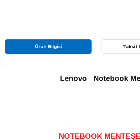
Ürün Bilgisi
Taksit 
Lenovo Notebook Me
NOTEBOOK MENTEŞE 