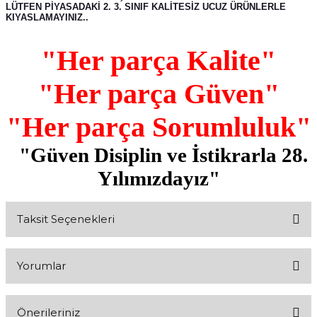
LÜTFEN PİYASADAKİ 2. 3. SINIF KALİTESİZ UCUZ ÜRÜNLERLE
KIYASLAMAYINIZ..
"Her parça Kalite"
"Her parça Güven"
"Her parça Sorumluluk"
"Güven Disiplin ve İstikrarla 28.
Yılımızdayız"
Taksit Seçenekleri
Yorumlar
Önerileriniz