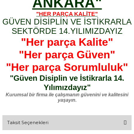
ANKARA"
"HER PARÇA KALİTE"
GÜVEN DİSİPLİN VE İSTİKRARLA
SEKTÖRDE 14.YILIMIZDAYIZ
"Her parça Kalite"
"Her parça Güven"
"Her parça Sorumluluk"
"Güven Disiplin ve İstikrarla 14.
Yılımızdayız"
Kurumsal bir firma ile çalışmanın güvenini ve kalitesini
yaşayın.
Taksit Seçenekleri