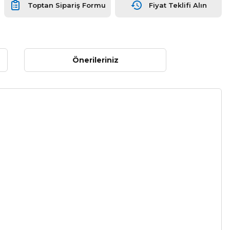
Toptan Sipariş Formu
Fiyat Teklifi Alın
Önerileriniz