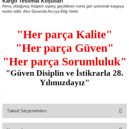
Kargo Teslimat Koşulları
Almış olduğunuz Adaptör sipariş geçildikten sonra gün içerisinde kargoya
teslim edilir. Aksi Durumda Alıcıya Bilgi Verilir.
"Her parça Kalite"
"Her parça Güven"
"Her parça Sorumluluk"
"Güven Disiplin ve İstikrarla 28.
Yılımızdayız"
.
Taksit Seçenekleri