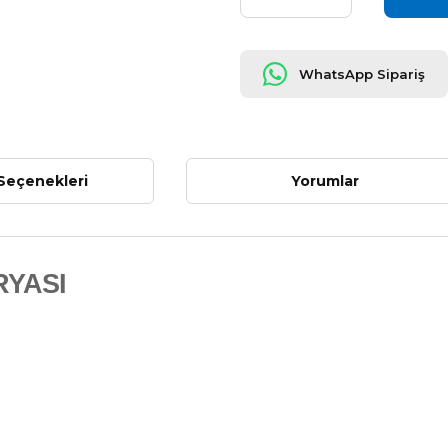
WhatsApp Sipariş
Seçenekleri
Yorumlar
YASI