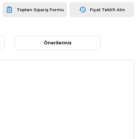
Toptan Sipariş Formu
Fiyat Teklifi Alın
Önerileriniz