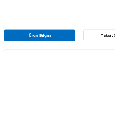
Ürün Bilgisi
Taksit 