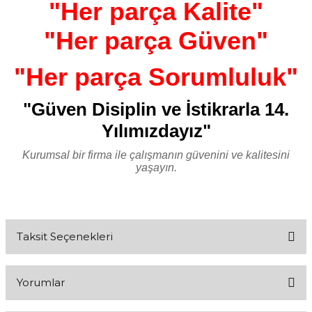
"Her parça Kalite"
"Her parça Güven"
"Her parça Sorumluluk"
"Güven Disiplin ve İstikrarla 14.
Yılımızdayız"
Kurumsal bir firma ile çalışmanın güvenini ve kalitesini
yaşayın.
Taksit Seçenekleri
Yorumlar