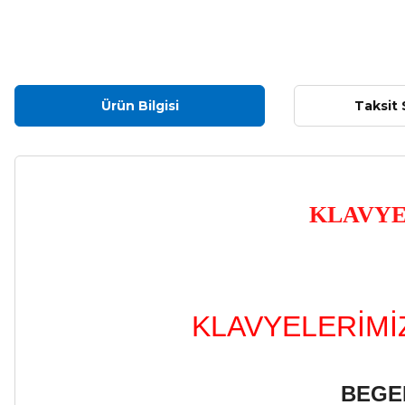
Ürün Bilgisi
Taksit 
KLAVYE
KLAVYELERİMİZ
BEGE