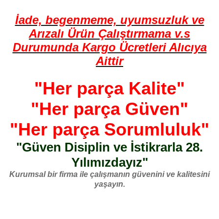
İade, begenmeme, uyumsuzluk ve
Arızalı Ürün Çalıştırmama v.s
Durumunda Kargo Ücretleri Alıcıya
Aittir
"Her parça Kalite"
"Her parça Güven"
"Her parça Sorumluluk"
"Güven Disiplin ve İstikrarla 28.
Yılımızdayız"
Kurumsal bir firma ile çalışmanın güvenini ve kalitesini
yaşayın.