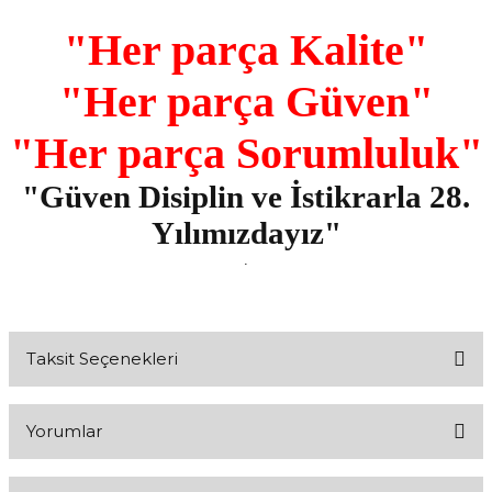
"Her parça Kalite"
"Her parça Güven"
"Her parça Sorumluluk"
"Güven Disiplin ve İstikrarla 28.
Yılımızdayız"
.
Taksit Seçenekleri
Yorumlar