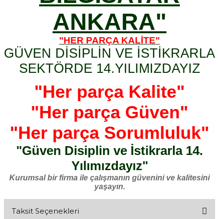
ANKARA"
"HER PARÇA KALİTE"
GÜVEN DİSİPLİN VE İSTİKRARLA
SEKTÖRDE 14.YILIMIZDAYIZ
"Her parça Kalite"
"Her parça Güven"
"Her parça Sorumluluk"
"Güven Disiplin ve İstikrarla 14.
Yılımızdayız"
Kurumsal bir firma ile çalışmanın güvenini ve kalitesini
yaşayın.
Taksit Seçenekleri