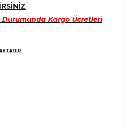
RSİNİZ
s Durumunda Kargo Ücretleri
AKTADIR