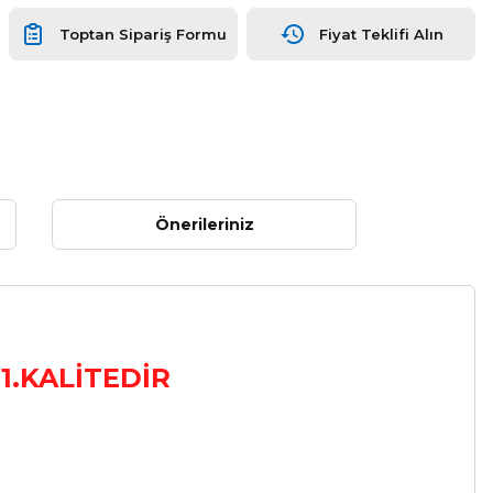
Toptan Sipariş Formu
Fiyat Teklifi Alın
Önerileriniz
1.KALİTEDİR