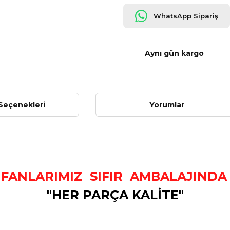
WhatsApp Sipariş
Aynı gün kargo
Seçenekleri
Yorumlar
ANLARIMIZ SIFIR AMBALAJINDA 
"HER PARÇA KALİTE"