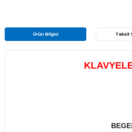
Ürün Bilgisi
Taksit 
KLAVYELE
BEGE