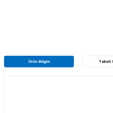
Ürün Bilgisi
Taksit 