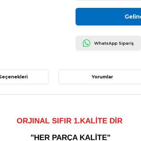
Gelin
WhatsApp Sipariş
Seçenekleri
Yorumlar
ORJINAL SIFIR 1.KALİTE DİR
"HER PARÇA KALİTE"