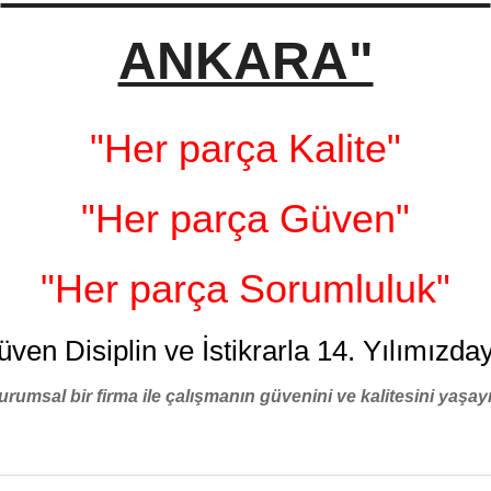
ANKARA"
"Her parça Kalite"
"Her parça Güven"
"Her parça Sorumluluk"
üven Disiplin ve İstikrarla 14. Yılımızday
urumsal bir firma ile çalışmanın güvenini ve kalitesini yaşayı