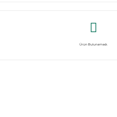
Ürün Bulunamadı.