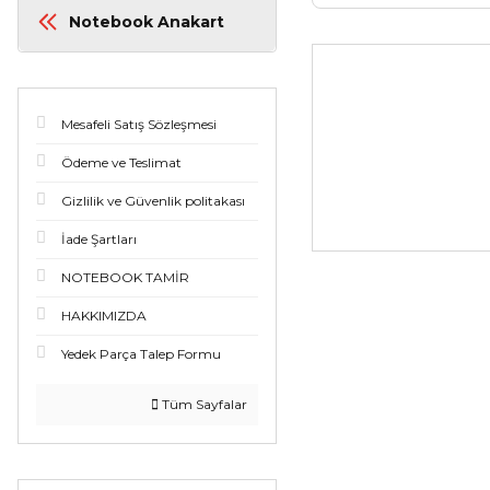
Notebook Anakart
Mesafeli Satış Sözleşmesi
Ödeme ve Teslimat
Gizlilik ve Güvenlik politakası
İade Şartları
NOTEBOOK TAMİR
HAKKIMIZDA
Yedek Parça Talep Formu
Tüm Sayfalar