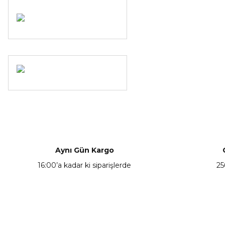
Aynı Gün Kargo
16:00’a kadar ki siparişlerde
25