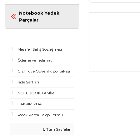
Notebook Yedek
Parçalar
Mesafeli Satış Sözleşmesi
Ödeme ve Teslimat
Gizlilik ve Güvenlik politakası
İade Şartları
NOTEBOOK TAMİR
HAKKIMIZDA
Yedek Parça Talep Formu
Tüm Sayfalar