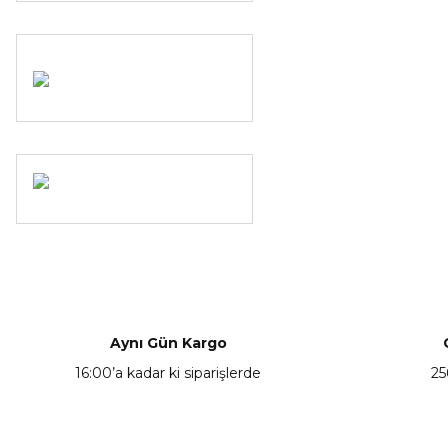
Aynı Gün Kargo
16:00’a kadar ki siparişlerde
25