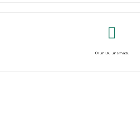
Ürün Bulunamadı.